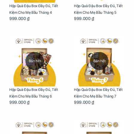
Hộp Quà Đậu Box Đầy Đủ, Tiết
Hộp Quà Đậu Box Đầy Đủ, Tiết
Kiệm Cho Mẹ Bầu Tháng 4
Kiệm Cho Mẹ Bầu Tháng 5
999.000 ₫
999.000 ₫
Bán hết
Bán hết
Hộp Quà Đậu Box Đầy Đủ, Tiết
Hộp Quà Đậu Box Đầy Đủ, Tiết
Kiệm Cho Mẹ Bầu Tháng 6
Kiệm Cho Mẹ Bầu Tháng 7
999.000 ₫
999.000 ₫