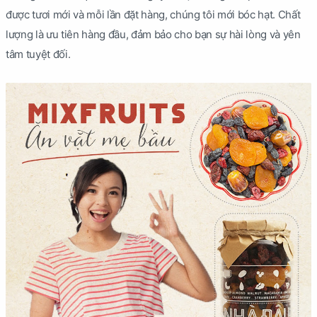
được tươi mới và mỗi lần đặt hàng, chúng tôi mới bóc hạt. Chất
lượng là ưu tiên hàng đầu, đảm bảo cho bạn sự hài lòng và yên
tâm tuyệt đối.