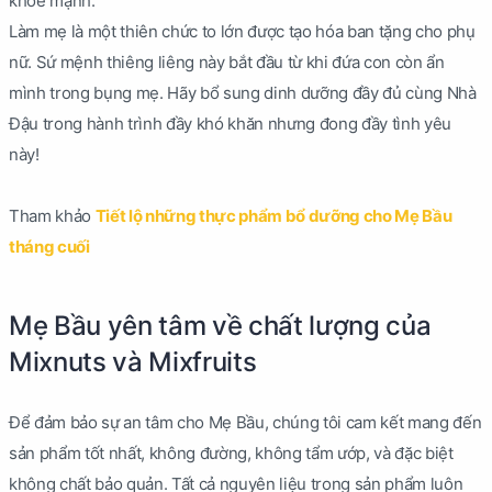
khoẻ mạnh.
Làm mẹ là một thiên chức to lớn được tạo hóa ban tặng cho phụ
nữ. Sứ mệnh thiêng liêng này bắt đầu từ khi đứa con còn ẩn
mình trong bụng mẹ. Hãy bổ sung dinh dưỡng đầy đủ cùng Nhà
Đậu trong hành trình đầy khó khăn nhưng đong đầy tình yêu
này!
Tham khảo
Tiết lộ những thực phẩm bổ dưỡng cho Mẹ Bầu
tháng cuối
Mẹ Bầu yên tâm về chất lượng của
Mixnuts và Mixfruits
Để đảm bảo sự an tâm cho Mẹ Bầu, chúng tôi cam kết mang đến
sản phẩm tốt nhất, không đường, không tẩm ướp, và đặc biệt
không chất bảo quản. Tất cả nguyên liệu trong sản phẩm luôn