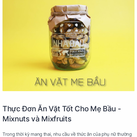
Thực Đơn Ăn Vặt Tốt Cho Mẹ Bầu -
Mixnuts và Mixfruits
Trong thời kỳ mang thai, nhu cầu về thức ăn của phụ nữ thường