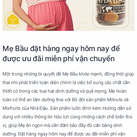
Mẹ Bầu đặt hàng ngay hôm nay để
được ưu đãi miễn phí vận chuyển
Một trong những bí quyết để Mẹ Bầu khỏe mạnh, đồng thời giúp
thai nhi phát triển toàn diện chính là việc bổ sung các chất cần
thiết có trong các loại hạt dinh dưỡng và quả mọng. Mẹ hoàn
toàn có thể an tâm dưỡng thai với Bộ đôi sản phẩm Mitnuts và
Mixfruits của Nhà Đậu. Sản phẩm luôn đính kèm Hướng dẫn sử
dụng với nhiều thông tin hữu ích cùng những cách chế biến thú
vị, giúp Mẹ ăn ngon mà vẫn đảm bảo đầy đủ cân bằng dinh
dưỡng. Đặt hàng ngay hôm nay để được ưu đãi miễn phí vận