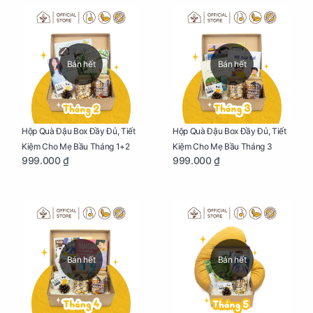
Bán hết
Bán hết
Hộp Quà Đậu Box Đầy Đủ, Tiết
Hộp Quà Đậu Box Đầy Đủ, Tiết
Kiệm Cho Mẹ Bầu Tháng 1+2
Kiệm Cho Mẹ Bầu Tháng 3
999.000 ₫
999.000 ₫
Bán hết
Bán hết