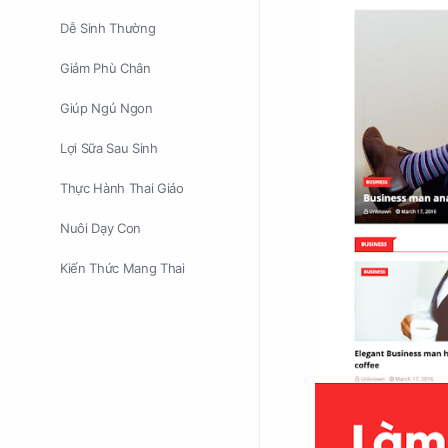
Dễ Sinh Thường
Giảm Phù Chân
Giúp Ngủ Ngon
Lợi Sữa Sau Sinh
Thực Hành Thai Giáo
Nuôi Dạy Con
Kiến Thức Mang Thai