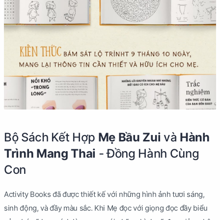
Bộ Sách Kết Hợp
Mẹ Bầu Zui
và
Hành
Trình Mang Thai
- Đồng Hành Cùng
Con
Activity Books đã được thiết kế với những hình ảnh tươi sáng,
sinh động, và đầy màu sắc. Khi Mẹ đọc với giọng đọc đầy biểu