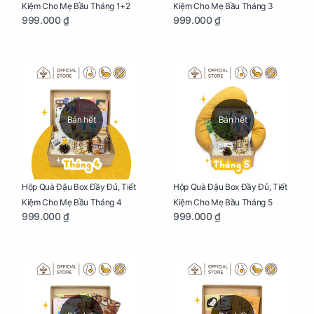
Kiệm Cho Mẹ Bầu Tháng 1+2
Kiệm Cho Mẹ Bầu Tháng 3
999.000 ₫
999.000 ₫
Bán hết
Bán hết
Hộp Quà Đậu Box Đầy Đủ, Tiết
Hộp Quà Đậu Box Đầy Đủ, Tiết
Kiệm Cho Mẹ Bầu Tháng 4
Kiệm Cho Mẹ Bầu Tháng 5
999.000 ₫
999.000 ₫