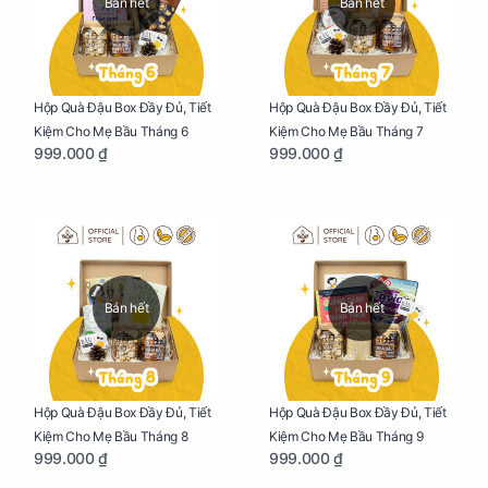
Bán hết
Bán hết
Hộp Quà Đậu Box Đầy Đủ, Tiết
Hộp Quà Đậu Box Đầy Đủ, Tiết
Kiệm Cho Mẹ Bầu Tháng 6
Kiệm Cho Mẹ Bầu Tháng 7
999.000 ₫
999.000 ₫
Bán hết
Bán hết
Hộp Quà Đậu Box Đầy Đủ, Tiết
Hộp Quà Đậu Box Đầy Đủ, Tiết
Kiệm Cho Mẹ Bầu Tháng 8
Kiệm Cho Mẹ Bầu Tháng 9
999.000 ₫
999.000 ₫