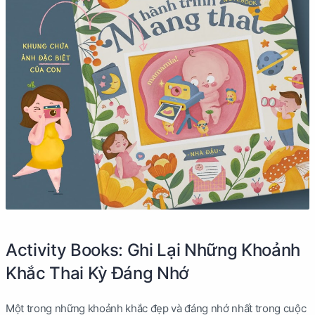
Activity Books: Ghi Lại Những Khoảnh
Khắc Thai Kỳ Đáng Nhớ
Một trong những khoảnh khắc đẹp và đáng nhớ nhất trong cuộc