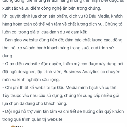
tương đồng, thế nhưng khách hàng không thể nhận biết được sự
xuất sắc và ưu điểm công nghệ ẩn bên trong chúng.
Khi quyết định lựa chọn sản phẩm, dịch vụ từ Đậu Media, khách
hàng hoàn toàn có thể yên tâm về chất lượng dịch vụ. Chúng tôi
luôn coi trọng giá trị của danh dự và cam kết:
- Bàn giao website đúng tiến độ; đảm bảo chất lượng cao, đồng
thời hỗ trợ và bảo hành khách hàng trong suốt quá trình sử
dụng.
- Giao diện website độc quyền, thẩm mỹ cao được xây dựng bởi
đội ngũ designer, lập trình viên, Business Analytics có chuyên
môn và kinh nghiệm sâu rộng.
- Chi phí thiết kế website tại Đậu Media minh bạch và cụ thể.
Tùy thuộc vào nhu cầu sử dụng, chúng tôi cung cấp nhiều gói
lựa chọn đa dạng cho khách hàng.
- Đội ngũ hỗ trợ viên tận tâm và chi tiết sẽ hướng dẫn quý khách
trong quá trình quản trị website.