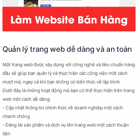
Quản lý trang web dễ dàng và an toàn
Một trang web được xây dựng với công nghệ và tiêu chuẩn hàng
đầu sẽ giúp bạn quản lý và thực hiện các công việc một cách
mượt mà, ngay cả khi bạn không có kiến thức về lập trình.
Dưới đây là những hoạt động mà bạn có thể thực hiện trên trang
web một cách dễ dàng:
- Cập nhật thông tin chính thức về doanh nghiệp một cách
nhanh chóng
- Đăng tải sản phẩm và dịch vụ lên trang web một cách thuận
tiện