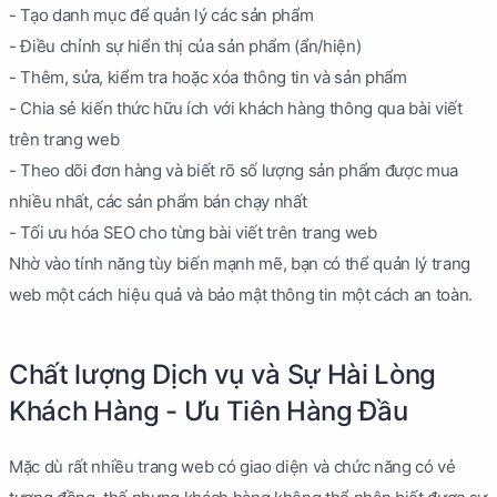
- Tạo danh mục để quản lý các sản phẩm
- Điều chỉnh sự hiển thị của sản phẩm (ẩn/hiện)
- Thêm, sửa, kiểm tra hoặc xóa thông tin và sản phẩm
- Chia sẻ kiến thức hữu ích với khách hàng thông qua bài viết
trên trang web
- Theo dõi đơn hàng và biết rõ số lượng sản phẩm được mua
nhiều nhất, các sản phẩm bán chạy nhất
- Tối ưu hóa SEO cho từng bài viết trên trang web
Nhờ vào tính năng tùy biến mạnh mẽ, bạn có thể quản lý trang
web một cách hiệu quả và bảo mật thông tin một cách an toàn.
Chất lượng Dịch vụ và Sự Hài Lòng
Khách Hàng - Ưu Tiên Hàng Đầu
Mặc dù rất nhiều trang web có giao diện và chức năng có vẻ