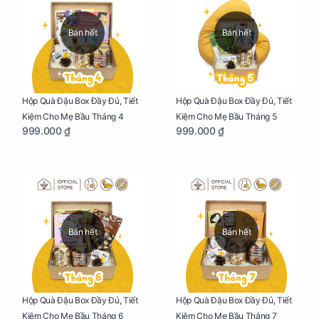
Bán hết
Bán hết
Hộp Quà Đậu Box Đầy Đủ, Tiết
Hộp Quà Đậu Box Đầy Đủ, Tiết
Kiệm Cho Mẹ Bầu Tháng 4
Kiệm Cho Mẹ Bầu Tháng 5
999.000 ₫
999.000 ₫
Bán hết
Bán hết
Hộp Quà Đậu Box Đầy Đủ, Tiết
Hộp Quà Đậu Box Đầy Đủ, Tiết
Kiệm Cho Mẹ Bầu Tháng 6
Kiệm Cho Mẹ Bầu Tháng 7