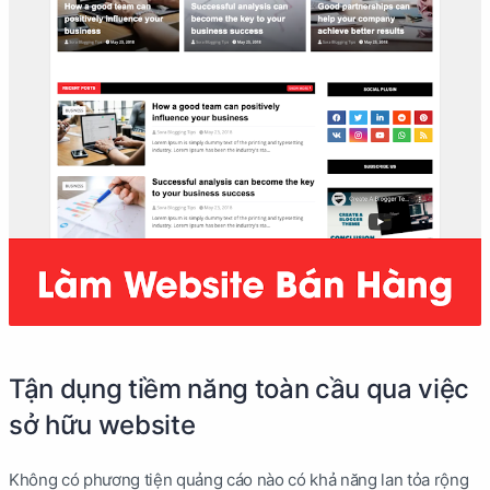
Tận dụng tiềm năng toàn cầu qua việc
sở hữu website
Không có phương tiện quảng cáo nào có khả năng lan tỏa rộng