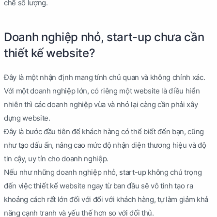
chế số lượng.
Doanh nghiệp nhỏ, start-up chưa cần
thiết kế website?
Đây là một nhận định mang tính chủ quan và không chính xác.
Với một doanh nghiệp lớn, có riêng một website là điều hiển
nhiên thì các doanh nghiệp vừa và nhỏ lại càng cần phải xây
dựng website.
Đây là bước đầu tiên để khách hàng có thể biết đến bạn, cũng
như tạo dấu ấn, nâng cao mức độ nhận diện thương hiệu và độ
tin cậy, uy tín cho doanh nghiệp.
Nếu như những doanh nghiệp nhỏ, start-up không chú trọng
đến việc thiết kế website ngay từ ban đầu sẽ vô tình tạo ra
khoảng cách rất lớn đối với đối với khách hàng, tự làm giảm khả
năng cạnh tranh và yếu thế hơn so với đối thủ.