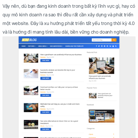
Vậy nên, dù bạn đang kinh doanh trong bất kỳ lĩnh vực gì, hay có
quy mô kinh doanh ra sao thì đều rất cần xây dựng và phát triển
một website. Đây là xu hướng phát triển tất yếu trong thời kỳ 4.0
và là hướng đi mang tính lâu dài, bền vững cho doanh nghiệp.