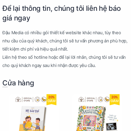
Để lại thông tin, chúng tôi liên hệ báo
giá ngay
Đậu Media có nhiều gói thiết kế website khác nhau, tùy theo
nhu cầu của quý khách, chúng tôi sẽ tư vấn phương án phù hợp,
tiết kiệm chi phí và hiệu quả nhất.
Liên hệ theo số hotline hoặc để lại lời nhắn, chúng tôi sẽ tư vấn
cho quý khách ngay sau khi nhận được yêu cầu.
Cửa hàng
20%
20%
GIẢM
GIẢM