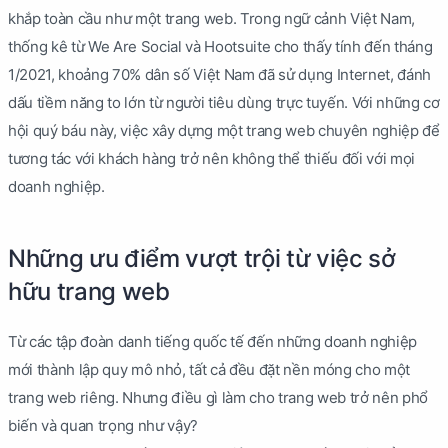
khắp toàn cầu như một trang web. Trong ngữ cảnh Việt Nam,
thống kê từ We Are Social và Hootsuite cho thấy tính đến tháng
1/2021, khoảng 70% dân số Việt Nam đã sử dụng Internet, đánh
dấu tiềm năng to lớn từ người tiêu dùng trực tuyến. Với những cơ
hội quý báu này, việc xây dựng một trang web chuyên nghiệp để
tương tác với khách hàng trở nên không thể thiếu đối với mọi
doanh nghiệp.
Những ưu điểm vượt trội từ việc sở
hữu trang web
Từ các tập đoàn danh tiếng quốc tế đến những doanh nghiệp
mới thành lập quy mô nhỏ, tất cả đều đặt nền móng cho một
trang web riêng. Nhưng điều gì làm cho trang web trở nên phổ
biến và quan trọng như vậy?