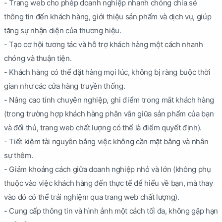
- Trang web cho phép doanh nghiệp nhanh chóng chia sẻ
thông tin đến khách hàng, giới thiệu sản phẩm và dịch vụ, giúp
tăng sự nhận diện của thương hiệu.
- Tạo cơ hội tương tác và hỗ trợ khách hàng một cách nhanh
chóng và thuận tiện.
- Khách hàng có thể đặt hàng mọi lúc, không bị ràng buộc thời
gian như các cửa hàng truyền thống.
- Nâng cao tính chuyên nghiệp, ghi điểm trong mắt khách hàng
(trong trường hợp khách hàng phân vân giữa sản phẩm của bạn
và đối thủ, trang web chất lượng có thể là điểm quyết định).
- Tiết kiệm tài nguyên bằng việc không cần mặt bằng và nhân
sự thêm.
- Giảm khoảng cách giữa doanh nghiệp nhỏ và lớn (không phụ
thuộc vào việc khách hàng đến thực tế để hiểu về bạn, mà thay
vào đó có thể trải nghiệm qua trang web chất lượng).
- Cung cấp thông tin và hình ảnh một cách tối đa, không gặp hạn