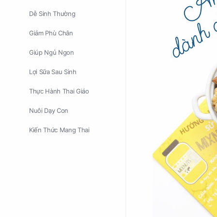
Dễ Sinh Thường
Giảm Phù Chân
Giúp Ngủ Ngon
Lợi Sữa Sau Sinh
Thực Hành Thai Giáo
Nuôi Dạy Con
Kiến Thức Mang Thai