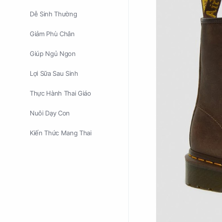
Dễ Sinh Thường
Giảm Phù Chân
Giúp Ngủ Ngon
Lợi Sữa Sau Sinh
Thực Hành Thai Giáo
Nuôi Dạy Con
Kiến Thức Mang Thai