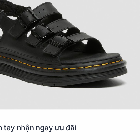
 tay nhận ngay ưu đãi