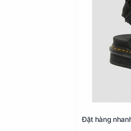
Đặt hàng nhanh