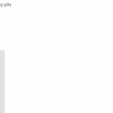
ng giày