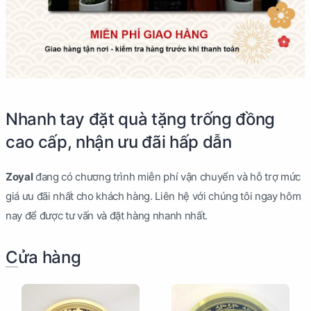
Nhanh tay đặt quà tặng trống đồng
cao cấp, nhận ưu đãi hấp dẫn
Zoyal
đang có chương trình miễn phí vận chuyển và hỗ trợ mức
giá ưu đãi nhất cho khách hàng. Liên hệ với chúng tôi ngay hôm
nay để được tư vấn và đặt hàng nhanh nhất.
Cửa hàng