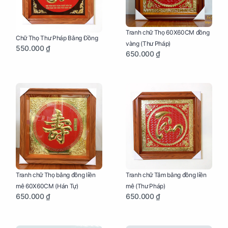
Tranh chữ Thọ 60X60CM đồng
Chữ Thọ Thư Pháp Bằng Đồng
vàng (Thư Pháp)
550.000 ₫
650.000 ₫
Tranh chữ Thọ bằng đồng liền
Tranh chữ Tâm bằng đồng liền
mê 60X60CM (Hán Tự)
mê (Thư Pháp)
650.000 ₫
650.000 ₫