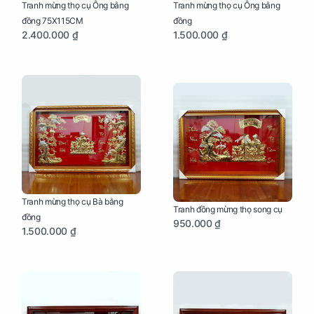
Tranh mừng thọ cụ Ông bằng
Tranh mừng thọ cụ Ông bằng
đồng 75X115CM
đồng
2.400.000 ₫
1.500.000 ₫
Tranh mừng thọ cụ Bà bằng
Tranh đồng mừng thọ song cụ
đồng
950.000 ₫
1.500.000 ₫