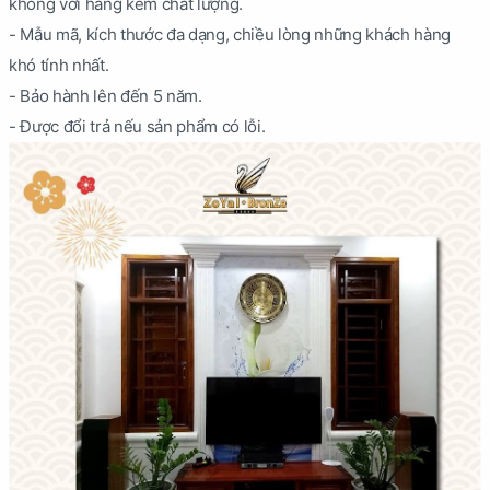
không với hàng kém chất lượng.
- Mẫu mã, kích thước đa dạng, chiều lòng những khách hàng
khó tính nhất.
- Bảo hành lên đến 5 năm.
- Được đổi trả nếu sản phẩm có lỗi.