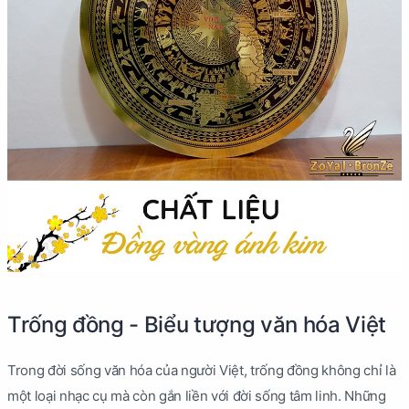
Trống đồng - Biểu tượng văn hóa Việt
Trong đời sống văn hóa của người Việt, trống đồng không chỉ là
một loại nhạc cụ mà còn gắn liền với đời sống tâm linh. Những