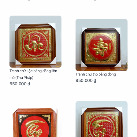
Tranh chữ Lộc bằng đồng liền
Tranh chữ thọ bằng đồng
mê (Thư Pháp)
950.000 ₫
650.000 ₫