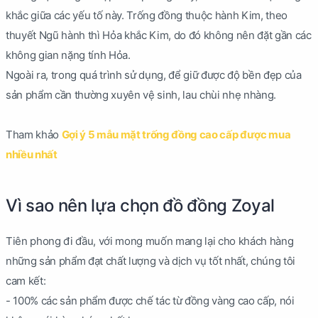
khắc giữa các yếu tố này. Trống đồng thuộc hành Kim, theo
thuyết Ngũ hành thì Hỏa khắc Kim, do đó không nên đặt gần các
không gian nặng tính Hỏa.
Ngoài ra, trong quá trình sử dụng, để giữ được độ bền đẹp của
sản phẩm cần thường xuyên vệ sinh, lau chùi nhẹ nhàng.
Tham khảo
Gợi ý 5 mẫu mặt trống đồng cao cấp được mua
nhiều nhất
Vì sao nên lựa chọn đồ đồng Zoyal
Tiên phong đi đầu, với mong muốn mang lại cho khách hàng
những sản phẩm đạt chất lượng và dịch vụ tốt nhất, chúng tôi
cam kết:
- 100% các sản phẩm được chế tác từ đồng vàng cao cấp, nói