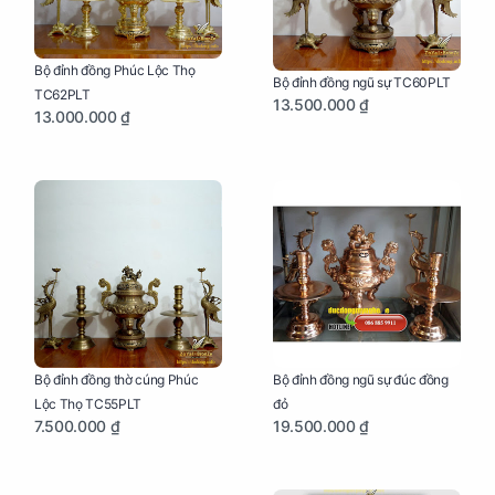
Bộ đỉnh đồng Phúc Lộc Thọ
Bộ đỉnh đồng ngũ sự TC60PLT
TC62PLT
13.500.000 ₫
13.000.000 ₫
Bộ đỉnh đồng thờ cúng Phúc
Bộ đỉnh đồng ngũ sự đúc đồng
Lộc Thọ TC55PLT
đỏ
7.500.000 ₫
19.500.000 ₫