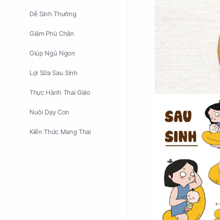
Dễ Sinh Thường
Giảm Phù Chân
Giúp Ngủ Ngon
Lợi Sữa Sau Sinh
Thực Hành Thai Giáo
Nuôi Dạy Con
Kiến Thức Mang Thai